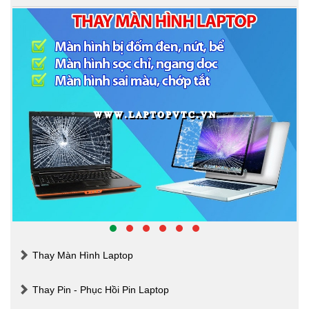
Thay Màn Hình Laptop
Thay Pin - Phục Hồi Pin Laptop