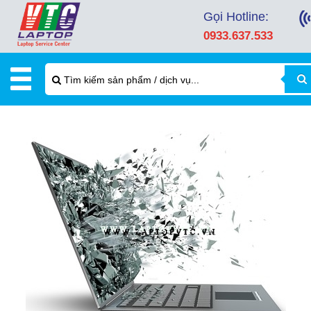
Gọi Hotline:
0933.637.533