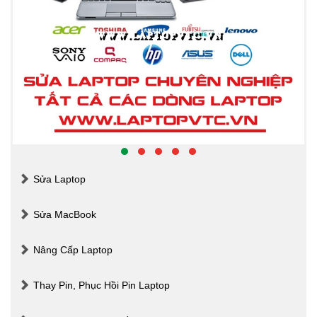
Sửa Laptop
Sửa MacBook
Nâng Cấp Laptop
Thay Pin, Phục Hồi Pin Laptop