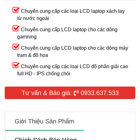
Chuyên cung cấp các loại LCD laptop xách tay
từ nước ngoài
Chuyên cung cấp LCD laptop cho các dòng
gamning
Chuyên cung cấp LCD laptop cho các dòng máy
trạm & đồ họa
Chuyên cung cấp các loại LCD độ phân giải cao
full HD - IPS chống chói
Tư vấn & Báo giá:
0933.637.533
Giới Thiệu Sản Phẩm