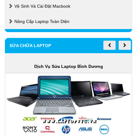
Vệ Sinh Và Cài Đặt Macbook
Nâng Cấp Laptop Toàn Diện
SỬA CHỮA LAPTOP
Dịch Vụ Sửa Laptop Bình Dương