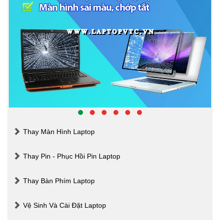
Thay Màn Hình Laptop
Thay Pin - Phục Hồi Pin Laptop
Thay Bàn Phím Laptop
Vệ Sinh Và Cài Đặt Laptop