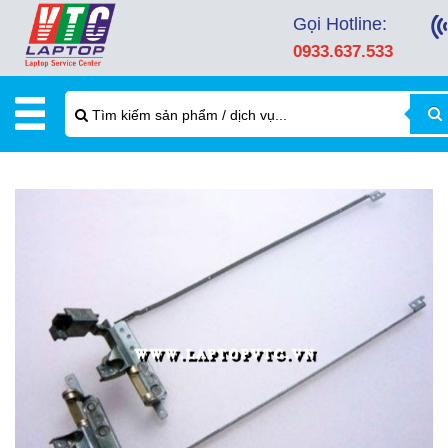
Gọi Hotline:
0933.637.533