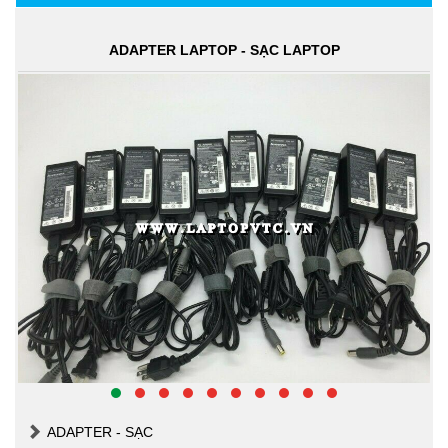
ADAPTER LAPTOP - SẠC LAPTOP
ADAPTER - SẠC