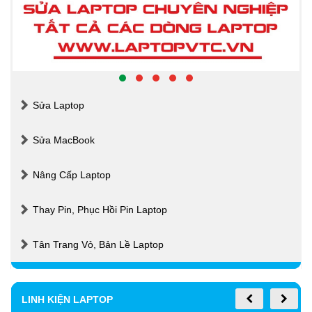
Sửa Laptop
Sửa MacBook
Nâng Cấp Laptop
Thay Pin, Phục Hồi Pin Laptop
Tân Trang Vỏ, Bản Lề Laptop
LINH KIỆN LAPTOP