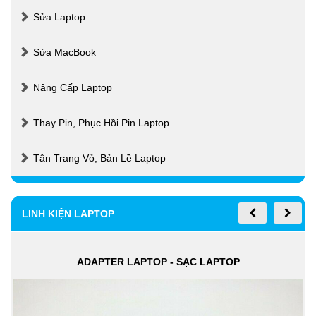
Sửa Laptop
Sửa MacBook
Nâng Cấp Laptop
Thay Pin, Phục Hồi Pin Laptop
Tân Trang Vỏ, Bản Lề Laptop
LINH KIỆN LAPTOP
ADAPTER LAPTOP - SẠC LAPTOP