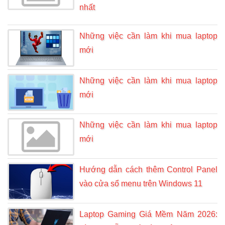
nhất
Những việc cần làm khi mua laptop
mới
Những việc cần làm khi mua laptop
mới
Những việc cần làm khi mua laptop
mới
Hướng dẫn cách thêm Control Panel
vào cửa sổ menu trên Windows 11
Laptop Gaming Giá Mềm Năm 2026: