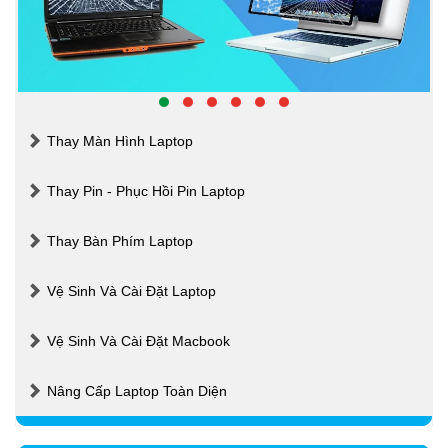
Thay Màn Hình Laptop
Thay Pin - Phục Hồi Pin Laptop
Thay Bàn Phím Laptop
Vệ Sinh Và Cài Đặt Laptop
Vệ Sinh Và Cài Đặt Macbook
Nâng Cấp Laptop Toàn Diện