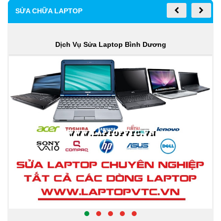
SỬA CHỮA LAPTOP
Dịch Vụ Sửa Laptop Bình Dương