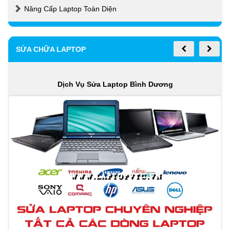
Nâng Cấp Laptop Toàn Diện
SỬA CHỮA LAPTOP
Dịch Vụ Sửa Laptop Bình Dương