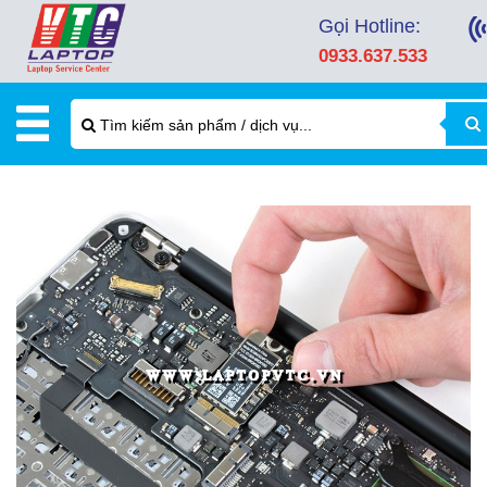
Gọi Hotline:
0933.637.533