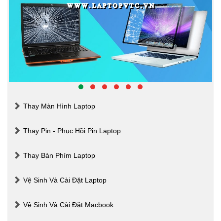
Thay Màn Hình Laptop
Thay Pin - Phục Hồi Pin Laptop
Thay Bàn Phím Laptop
Vệ Sinh Và Cài Đặt Laptop
Vệ Sinh Và Cài Đặt Macbook