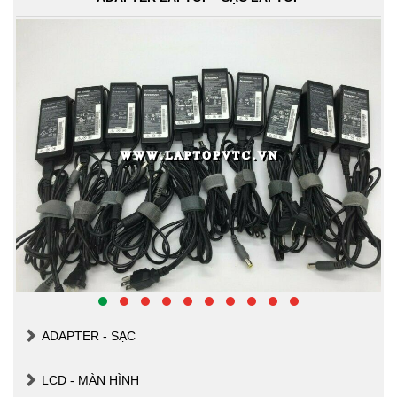
ADAPTER - SẠC
LCD - MÀN HÌNH