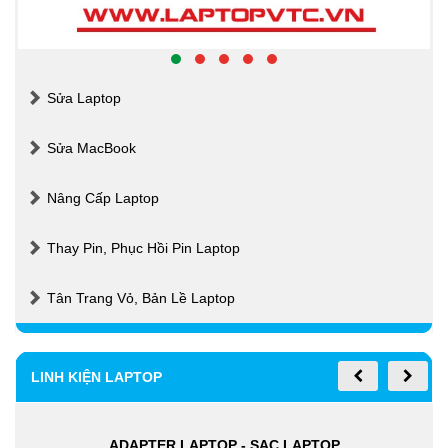
Sửa Laptop
Sửa MacBook
Nâng Cấp Laptop
Thay Pin, Phục Hồi Pin Laptop
Tân Trang Vỏ, Bản Lề Laptop
LINH KIỆN LAPTOP
ADAPTER LAPTOP - SẠC LAPTOP