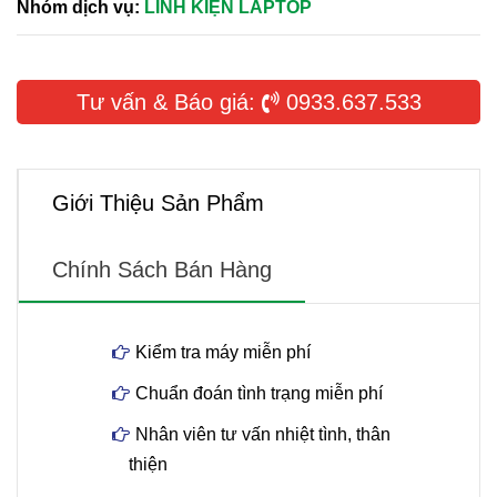
Nhóm dịch vụ:
LINH KIỆN LAPTOP
Tư vấn & Báo giá:
0933.637.533
Giới Thiệu Sản Phẩm
Chính Sách Bán Hàng
Kiểm tra máy miễn phí
Chuẩn đoán tình trạng miễn phí
Nhân viên tư vấn nhiệt tình, thân
thiện